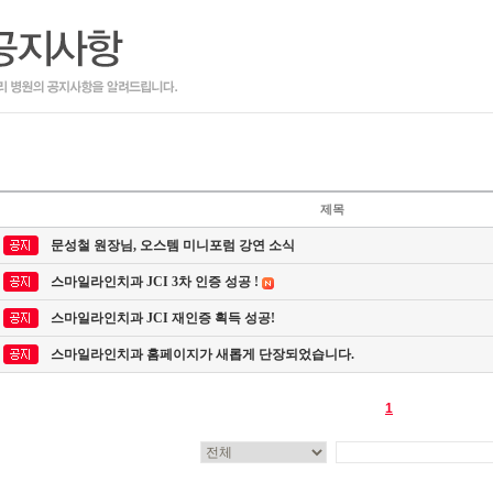
제목
문성철 원장님, 오스템 미니포럼 강연 소식
스마일라인치과 JCI 3차 인증 성공 !
스마일라인치과 JCI 재인증 획득 성공!
스마일라인치과 홈페이지가 새롭게 단장되었습니다.
1